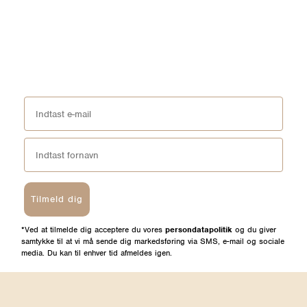
Tilmeld dig
*Ved at tilmelde dig acceptere du vores
persondatapolitik
og du giver
samtykke til at vi må sende dig markedsføring via SMS, e-mail og sociale
media. Du kan til enhver tid afmeldes igen.