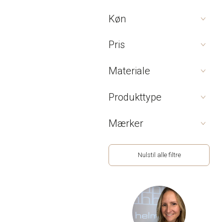
Køn
Pris
Materiale
Produkttype
Mærker
Nulstil alle filtre