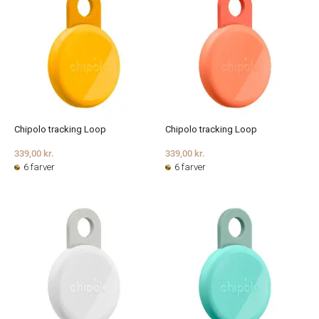
Chipolo tracking Loop
Chipolo tracking Loop
339,00 kr.
339,00 kr.
6 farver
6 farver