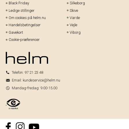
Black Friday
Silkeborg
Ledige stillinger
Skive
Om cookies på helm.nu
Varde
Handelsbetingelser
Vejle
Gavekort
Viborg
Cookie-præferencer
Telefon:
97 21 23 48
Email:
kundeservice@helm.nu
Mandag-fredag: 9.00-15.00