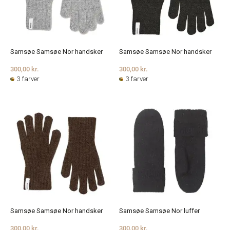
Samsøe Samsøe Nor handsker
Samsøe Samsøe Nor handsker
300,00 kr.
300,00 kr.
3 farver
3 farver
Samsøe Samsøe Nor handsker
Samsøe Samsøe Nor luffer
300,00 kr.
300,00 kr.