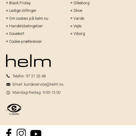
Black Friday
Silkeborg
Ledige stillinger
Skive
Om cookies på helm.nu
Varde
Handelsbetingelser
Vejle
Gavekort
Viborg
Cookie-præferencer
Telefon:
97 21 23 48
Email:
kundeservice@helm.nu
Mandag-fredag: 9.00-15.00