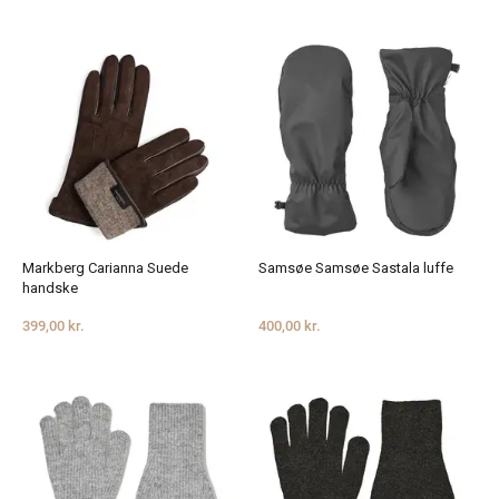
Markberg Carianna Suede
Samsøe Samsøe Sastala luffe
handske
399,00 kr.
400,00 kr.