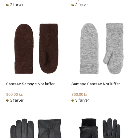
3 farver
3 farver
Samsøe Samsøe Nor luffer
Samsøe Samsøe Nor luffer
300,00 kr.
300,00 kr.
3 farver
3 farver