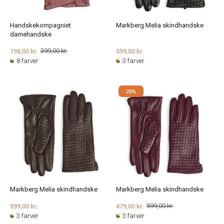
Handskekompagniet
Markberg Melia skindhandske
damehandske
198,00 kr.
599,00 kr.
399,00 kr.
8 farver
3 farver
20%
Markberg Melia skindhandske
Markberg Melia skindhandske
599,00 kr.
479,00 kr.
599,00 kr.
3 farver
3 farver