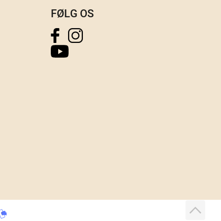
FØLG OS