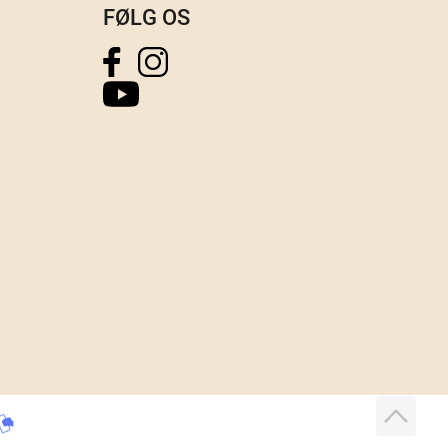
FØLG OS