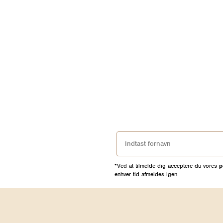
*Ved at tilmelde dig acceptere du vores
p
enhver tid afmeldes igen.