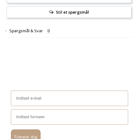
Stil et spørgsmål
Spørgsmål & Svar
Tilmeld dig