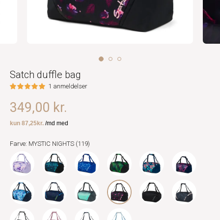
Satch duffle bag
1 anmeldelser
349,00 kr.
Farve: MYSTIC NIGHTS (119)