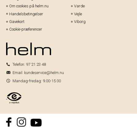
Om cookies på helm.nu
Varde
Handelsbetingelser
Vejle
Gavekort
Viborg
Cookie-præferencer
Telefon:
97 21 23 48
Email:
kundeservice@helm.nu
Mandag-fredag: 9.00-15.00