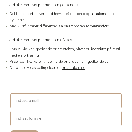
Hvad sker der hvis prismatchen godkendes:
Det fulde beløb bliver altid hævet på din konto pga. automatiske
systemer,
Men vi refunderer differencen så snart ordren er gennemført.
Hvad sker der hvis prismatchen afvises:
Hvis vi ikke kan godkende prismatchen, bliver du kontaktet på mail
med en forklaring.
Vi sender ikke varen til den fulde pris, uden din godkendelse.
Du kan se vores betingelser for
prismatch her
.