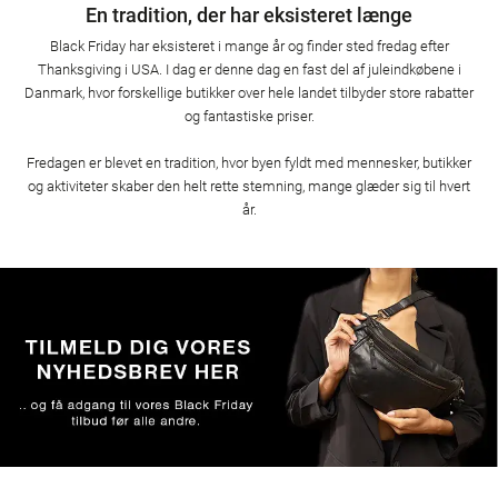
En tradition, der har eksisteret længe
Black Friday har eksisteret i mange år og finder sted fredag efter
Thanksgiving i USA. I dag er denne dag en fast del af juleindkøbene i
Danmark, hvor forskellige butikker over hele landet tilbyder store rabatter
og fantastiske priser.
Fredagen er blevet en tradition, hvor byen fyldt med mennesker, butikker
og aktiviteter skaber den helt rette stemning, mange glæder sig til hvert
år.