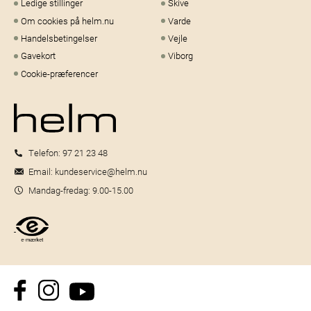
Ledige stillinger
Skive
Om cookies på helm.nu
Varde
Handelsbetingelser
Vejle
Gavekort
Viborg
Cookie-præferencer
Telefon:
97 21 23 48
Email:
kundeservice@helm.nu
Mandag-fredag: 9.00-15.00