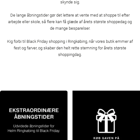
skynde sig.
De lange åbningstider gør det lettere at vente med at shoppe til efter
arbejde eller skole, så flere kan få glæde af årets største shoppedag og
de mange besparelser.
Kig forbi til Black Friday shopping i Ringkøbing, når vores butik emmer af
fest og farver, og skaber den helt rette stemning for årets største
shoppingdag.