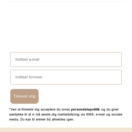
Tilmeld dig
*Ved at tilmelde dig acceptere du vores
persondatapolitik
og du giver
samtykke til at vi må sende dig markedsføring via SMS, e-mail og sociale
media. Du kan til enhver tid afmeldes igen.