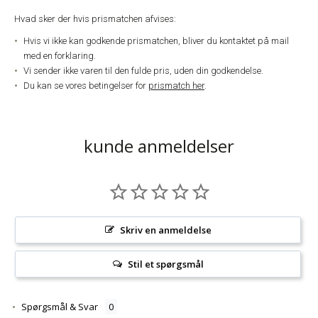
Hvad sker der hvis prismatchen afvises:
Hvis vi ikke kan godkende prismatchen, bliver du kontaktet på mail
med en forklaring.
Vi sender ikke varen til den fulde pris, uden din godkendelse.
Du kan se vores betingelser for
prismatch her
.
kunde anmeldelser
Skriv en anmeldelse
Stil et spørgsmål
Spørgsmål & Svar