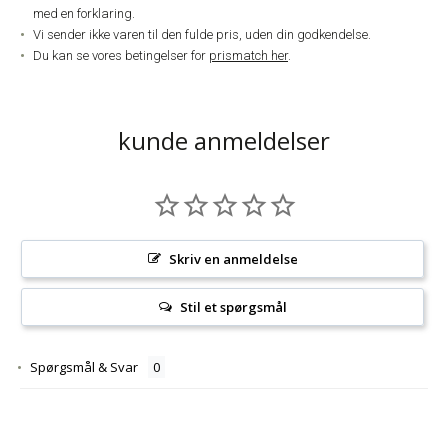
med en forklaring.
Vi sender ikke varen til den fulde pris, uden din godkendelse.
Du kan se vores betingelser for
prismatch her
.
kunde anmeldelser
Skriv en anmeldelse
Stil et spørgsmål
Spørgsmål & Svar