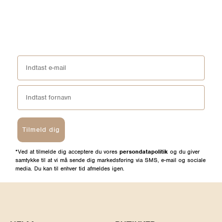
Tilmeld dig
*Ved at tilmelde dig acceptere du vores
persondatapolitik
og du giver
samtykke til at vi må sende dig markedsføring via SMS, e-mail og sociale
media. Du kan til enhver tid afmeldes igen.