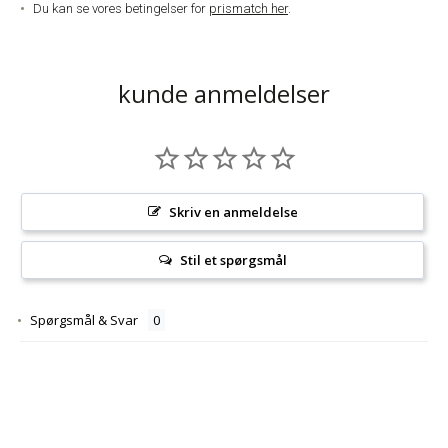
Du kan se vores betingelser for
prismatch her
.
kunde anmeldelser
Skriv en anmeldelse
Stil et spørgsmål
Spørgsmål & Svar