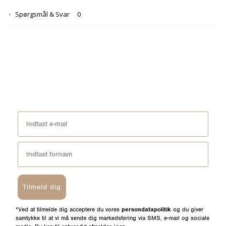
Spørgsmål & Svar
Tilmeld dig
*Ved at tilmelde dig acceptere du vores
persondatapolitik
og du giver
samtykke til at vi må sende dig markedsføring via SMS, e-mail og sociale