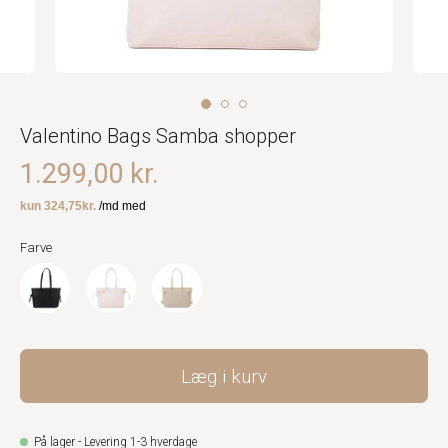
Valentino Bags Samba shopper
1.299,00 kr.
Farve
Læg i kurv
På lager - Levering 1-3 hverdage