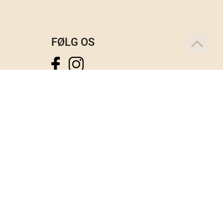
FØLG OS