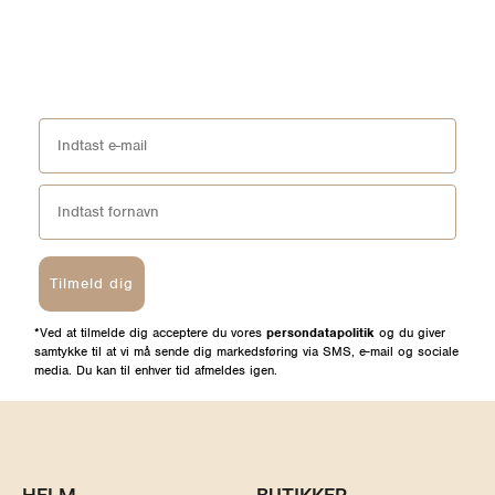
Tilmeld dig
*Ved at tilmelde dig acceptere du vores
persondatapolitik
og du giver
samtykke til at vi må sende dig markedsføring via SMS, e-mail og sociale
media. Du kan til enhver tid afmeldes igen.