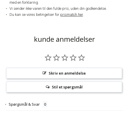
med en forklaring.
Vi sender ikke varen til den fulde pris, uden din godkendelse.
Du kan se vores betingelser for
prismatch her
.
kunde anmeldelser
Skriv en anmeldelse
Stil et spørgsmål
Spørgsmål & Svar