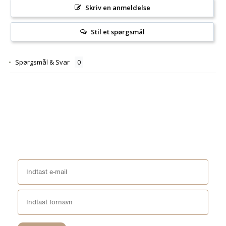
Skriv en anmeldelse
Stil et spørgsmål
Spørgsmål & Svar