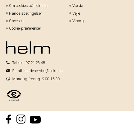
Om cookies på helm.nu
Varde
Handelsbetingelser
Vejle
Gavekort
Viborg
Cookie-præferencer
Telefon:
97 21 23 48
Email:
kundeservice@helm.nu
Mandag-fredag: 9.00-15.00