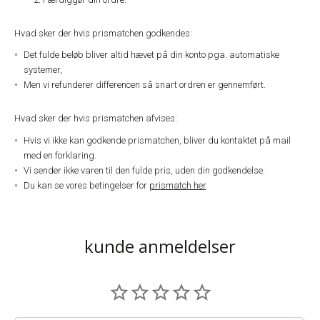
Hvad sker der hvis prismatchen godkendes:
Det fulde beløb bliver altid hævet på din konto pga. automatiske
systemer,
Men vi refunderer differencen så snart ordren er gennemført.
Hvad sker der hvis prismatchen afvises:
Hvis vi ikke kan godkende prismatchen, bliver du kontaktet på mail
med en forklaring.
Vi sender ikke varen til den fulde pris, uden din godkendelse.
Du kan se vores betingelser for
prismatch her
.
kunde anmeldelser