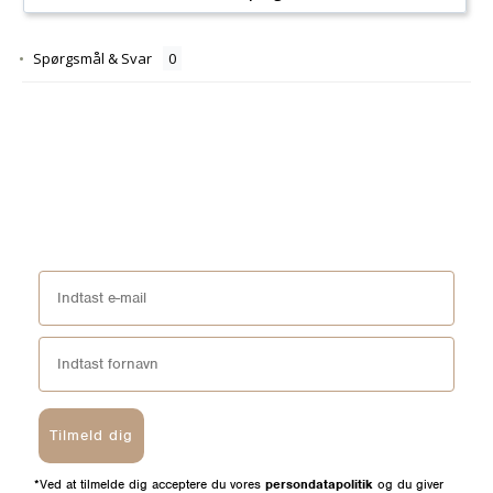
Spørgsmål & Svar
Tilmeld dig
*Ved at tilmelde dig acceptere du vores
persondatapolitik
og du giver