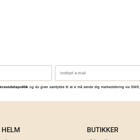
ersondatapolitik
og du giver samtykke til at vi må sende dig markedsføring via SMS,
HELM
BUTIKKER