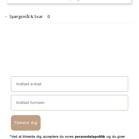
Spørgsmål & Svar
Tilmeld dig
*Ved at tilmelde dig acceptere du vores
persondatapolitik
og du giver