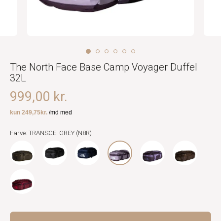
The North Face Base Camp Voyager Duffel
32L
999,00 kr.
Farve: TRANSCE. GREY (N8R)