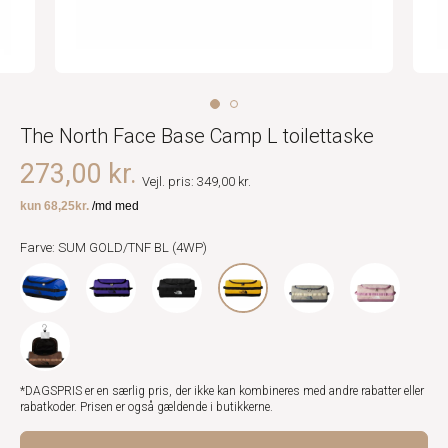
The North Face Base Camp L toilettaske
273,00 kr.
Vejl. pris: 349,00 kr.
Farve: SUM GOLD/TNF BL (4WP)
*DAGSPRIS er en særlig pris, der ikke kan kombineres med andre rabatter eller
rabatkoder. Prisen er også gældende i butikkerne.