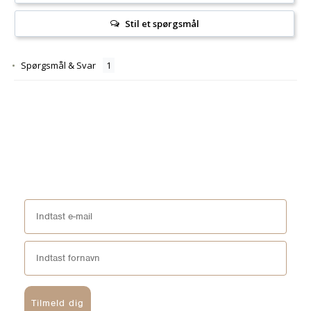
Stil et spørgsmål
Spørgsmål & Svar
Tilmeld dig