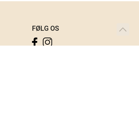
FØLG OS