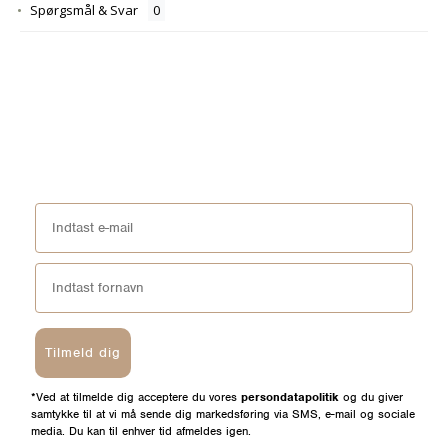
Spørgsmål & Svar
Tilmeld dig
*Ved at tilmelde dig acceptere du vores
persondatapolitik
og du giver
samtykke til at vi må sende dig markedsføring via SMS, e-mail og sociale
media. Du kan til enhver tid afmeldes igen.