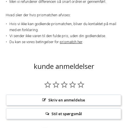
Men vi refunderer differencen så snart ordren er gennemført.
Hvad sker der hvis prismatchen afvises:
Hvis vi ikke kan godkende prismatchen, bliver du kontaktet på mail
med en forklaring.
Vi sender ikke varen til den fulde pris, uden din godkendelse.
Du kan se vores betingelser for
prismatch her
.
kunde anmeldelser
Skriv en anmeldelse
Stil et spørgsmål