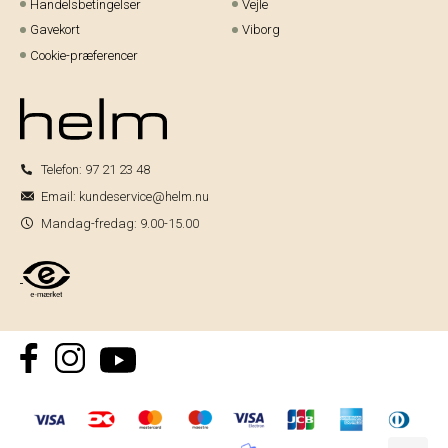
Handelsbetingelser
Vejle
Gavekort
Viborg
Cookie-præferencer
Telefon:
97 21 23 48
Email:
kundeservice@helm.nu
Mandag-fredag: 9.00-15.00