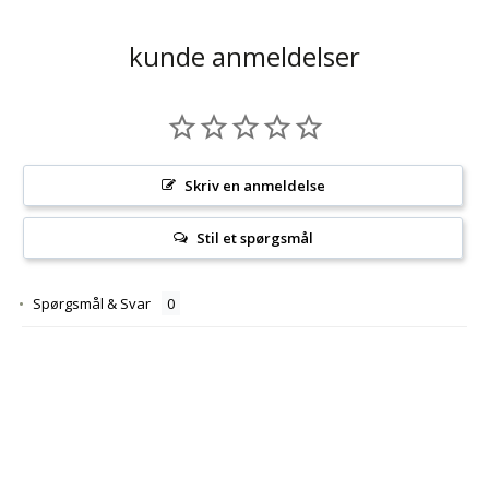
kunde anmeldelser
Skriv en anmeldelse
Stil et spørgsmål
Spørgsmål & Svar