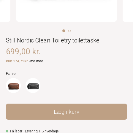
Still Nordic Clean Toiletry toilettaske
699,00 kr.
Farve
Læg i kurv
På lager - Levering 1-3 hverdage