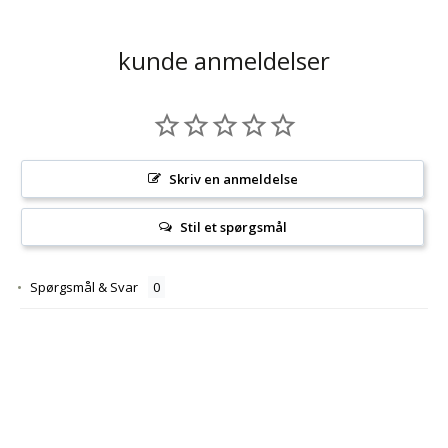
kunde anmeldelser
Skriv en anmeldelse
Stil et spørgsmål
Spørgsmål & Svar