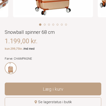
Snowball spinner 68 cm
1.199,00 kr.
Farve: CHAMPAGNE
Læg i kurv
Se lagerstatus i butik