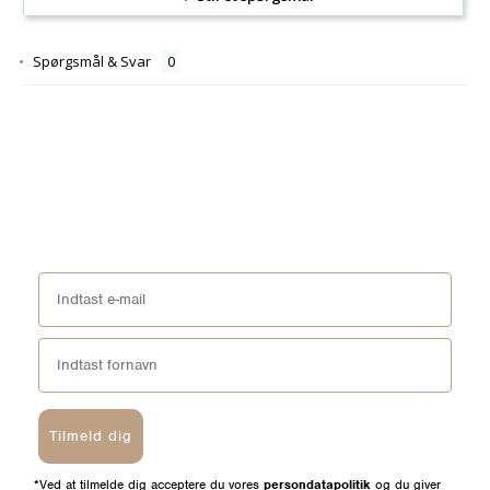
Spørgsmål & Svar
Tilmeld dig
*Ved at tilmelde dig acceptere du vores
persondatapolitik
og du giver