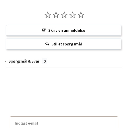
Skriv en anmeldelse
Stil et spørgsmål
Spørgsmål & Svar