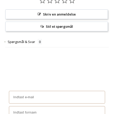
Skriv en anmeldelse
Stil et spørgsmål
Spørgsmål & Svar