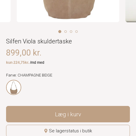
Silfen Viola skuldertaske
899,00 kr.
Farve: CHAMPAGNE BEIGE
Læg i kurv
Se lagerstatus i butik