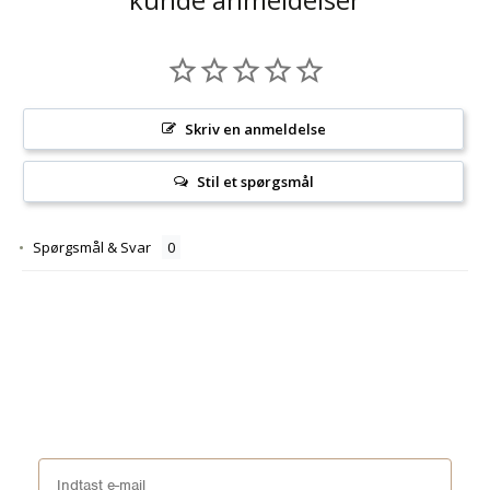
Skriv en anmeldelse
Stil et spørgsmål
Spørgsmål & Svar