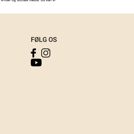
FØLG OS