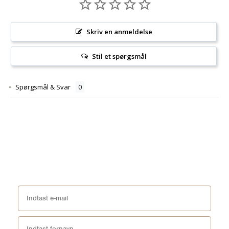
Skriv en anmeldelse
Stil et spørgsmål
Spørgsmål & Svar