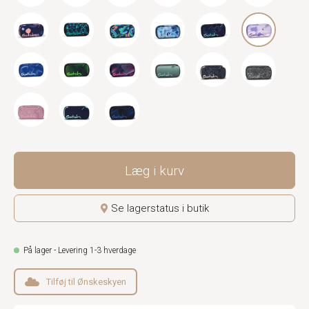
Læg i kurv
Se lagerstatus i butik
På lager - Levering 1-3 hverdage
Tilføj til Ønskeskyen