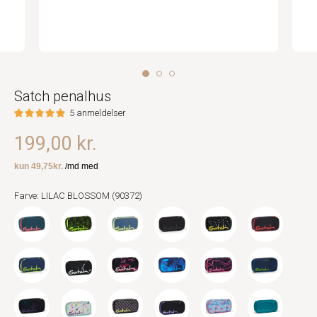
Satch penalhus
5 anmeldelser
199,00 kr.
Farve: LILAC BLOSSOM (90372)