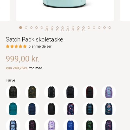
Satch Pack skoletaske
6 anmeldelser
999,00 kr.
Farve