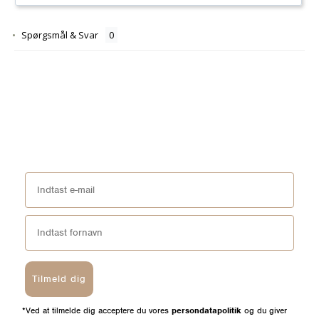
Spørgsmål & Svar
Tilmeld dig
*Ved at tilmelde dig acceptere du vores
persondatapolitik
og du giver