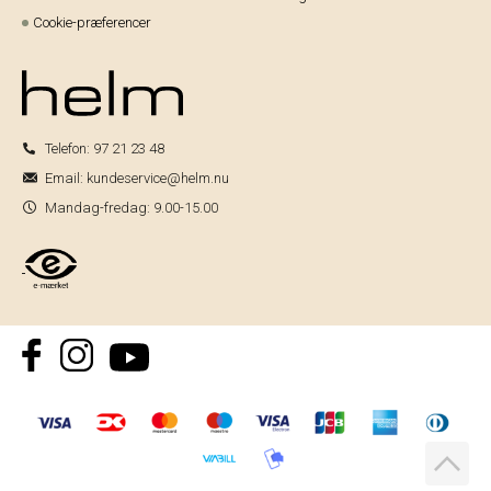
Cookie-præferencer
Telefon:
97 21 23 48
Email:
kundeservice@helm.nu
Mandag-fredag: 9.00-15.00