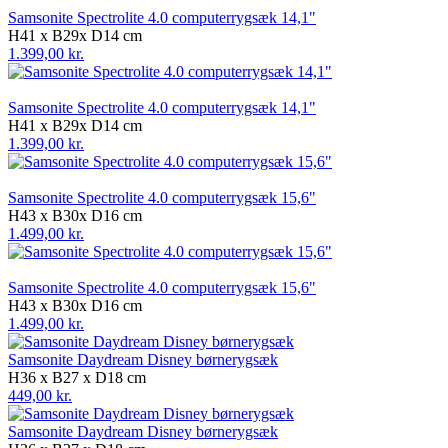
Samsonite Spectrolite 4.0 computerrygsæk 14,1"
H41 x B29x D14 cm
1.399,00 kr.
Samsonite Spectrolite 4.0 computerrygsæk 14,1"
H41 x B29x D14 cm
1.399,00 kr.
Samsonite Spectrolite 4.0 computerrygsæk 15,6"
H43 x B30x D16 cm
1.499,00 kr.
Samsonite Spectrolite 4.0 computerrygsæk 15,6"
H43 x B30x D16 cm
1.499,00 kr.
Samsonite Daydream Disney børnerygsæk
H36 x B27 x D18 cm
449,00 kr.
Samsonite Daydream Disney børnerygsæk