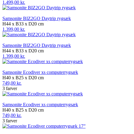
1.499,00 kr.
Samsonite BIZ2GO Daytrip rygsæk
H44 x B33 x D20 cm
1.399,00 kr.
Samsonite BIZ2GO Daytrip rygsæk
H44 x B33 x D20 cm
1.399,00 kr.
Samsonite Ecodiver xs computerrygsæk
H40 x B25 x D20 cm
749,00 kr.
3 farver
Samsonite Ecodiver xs computerrygsæk
H40 x B25 x D20 cm
749,00 kr.
3 farver