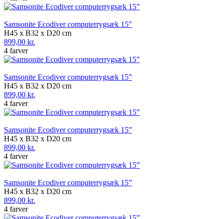
Samsonite Ecodiver computerrygsæk 15”
H45 x B32 x D20 cm
899,00 kr.
4 farver
Samsonite Ecodiver computerrygsæk 15”
H45 x B32 x D20 cm
899,00 kr.
4 farver
Samsonite Ecodiver computerrygsæk 15”
H45 x B32 x D20 cm
899,00 kr.
4 farver
Samsonite Ecodiver computerrygsæk 15”
H45 x B32 x D20 cm
899,00 kr.
4 farver