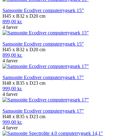
Samsonite Ecodiver computerrygsæk 15”
H45 x B32 x D20 cm
899,00 kr.
4 farver
Samsonite Ecodiver computerrygsæk 15”
H45 x B32 x D20 cm
899,00 kr.
4 farver
Samsonite Ecodiver computerrygsæk 17”
H48 x B35 x D23 cm
999,00 kr.
4 farver
Samsonite Ecodiver computerrygsæk 17”
H48 x B35 x D23 cm
999,00 kr.
4 farver