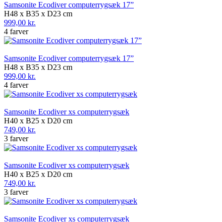
Samsonite Ecodiver computerrygsæk 17”
H48 x B35 x D23 cm
999,00 kr.
4 farver
Samsonite Ecodiver computerrygsæk 17”
H48 x B35 x D23 cm
999,00 kr.
4 farver
Samsonite Ecodiver xs computerrygsæk
H40 x B25 x D20 cm
749,00 kr.
3 farver
Samsonite Ecodiver xs computerrygsæk
H40 x B25 x D20 cm
749,00 kr.
3 farver
Samsonite Ecodiver xs computerrygsæk