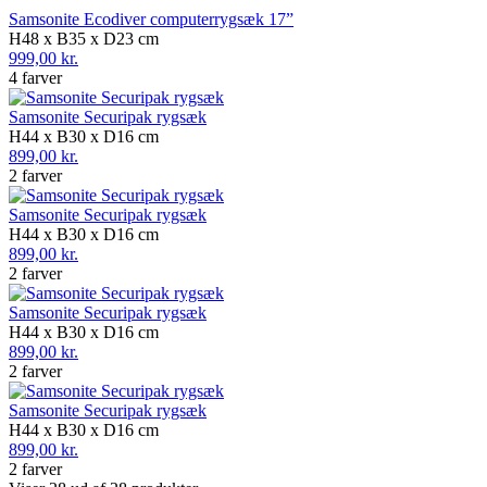
Samsonite Ecodiver computerrygsæk 17”
H48 x B35 x D23 cm
999,00 kr.
4 farver
Samsonite Securipak rygsæk
H44 x B30 x D16 cm
899,00 kr.
2 farver
Samsonite Securipak rygsæk
H44 x B30 x D16 cm
899,00 kr.
2 farver
Samsonite Securipak rygsæk
H44 x B30 x D16 cm
899,00 kr.
2 farver
Samsonite Securipak rygsæk
H44 x B30 x D16 cm
899,00 kr.
2 farver