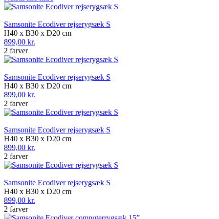
Samsonite Ecodiver rejserygsæk S
H40 x B30 x D20 cm
899,00 kr.
2 farver
Samsonite Ecodiver rejserygsæk S
H40 x B30 x D20 cm
899,00 kr.
2 farver
Samsonite Ecodiver rejserygsæk S
H40 x B30 x D20 cm
899,00 kr.
2 farver
Samsonite Ecodiver rejserygsæk S
H40 x B30 x D20 cm
899,00 kr.
2 farver