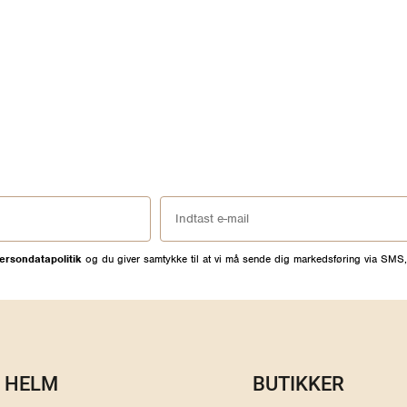
ersondatapolitik
og du giver samtykke til at vi må sende dig markedsføring via SMS,
HELM
BUTIKKER