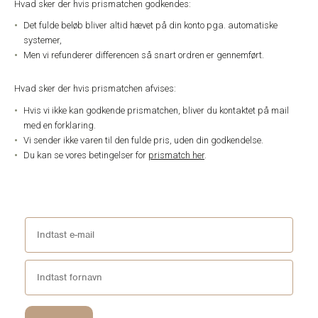
Hvad sker der hvis prismatchen godkendes:
Det fulde beløb bliver altid hævet på din konto pga. automatiske
systemer,
Men vi refunderer differencen så snart ordren er gennemført.
Hvad sker der hvis prismatchen afvises:
Hvis vi ikke kan godkende prismatchen, bliver du kontaktet på mail
med en forklaring.
Vi sender ikke varen til den fulde pris, uden din godkendelse.
Du kan se vores betingelser for
prismatch her
.