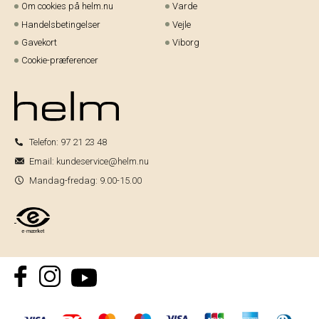
Om cookies på helm.nu
Varde
Handelsbetingelser
Vejle
Gavekort
Viborg
Cookie-præferencer
Telefon:
97 21 23 48
Email:
kundeservice@helm.nu
Mandag-fredag: 9.00-15.00