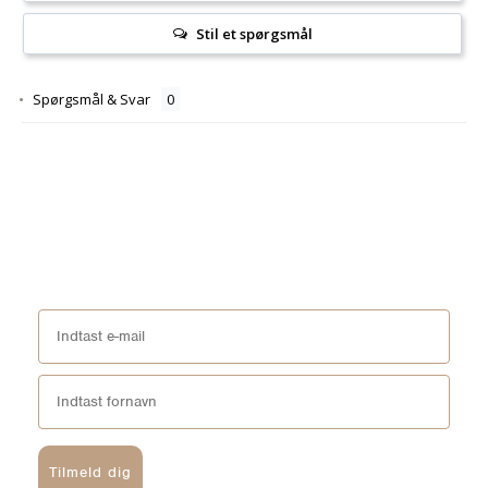
Stil et spørgsmål
Spørgsmål & Svar
Tilmeld dig