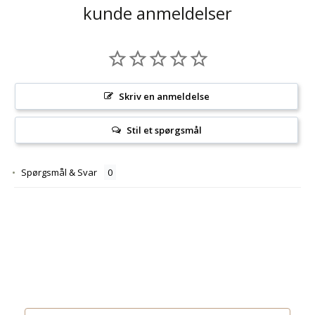
kunde anmeldelser
Skriv en anmeldelse
Stil et spørgsmål
Spørgsmål & Svar