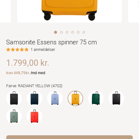
Samsonite Essens spinner 75 cm
1 anmeldelser
1.799,00 kr.
Farve: RADIANT YELLOW (4702)