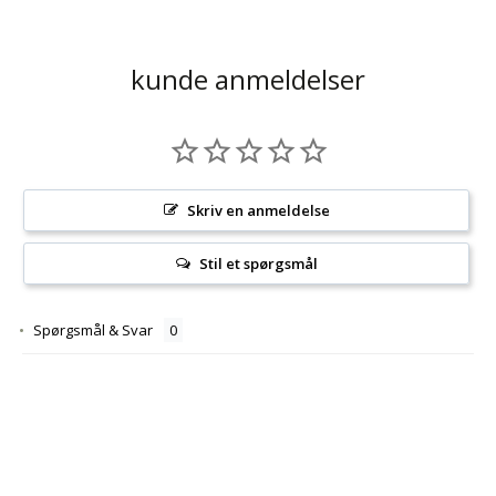
kunde anmeldelser
Skriv en anmeldelse
Stil et spørgsmål
Spørgsmål & Svar