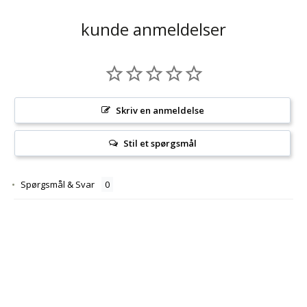
kunde anmeldelser
Skriv en anmeldelse
Stil et spørgsmål
Spørgsmål & Svar