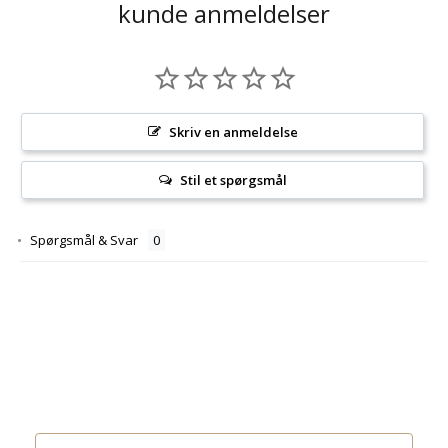
kunde anmeldelser
Skriv en anmeldelse
Stil et spørgsmål
Spørgsmål & Svar