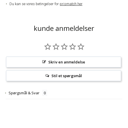
Du kan se vores betingelser for
prismatch her
.
kunde anmeldelser
Skriv en anmeldelse
Stil et spørgsmål
Spørgsmål & Svar