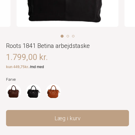
Roots 1841 Betina arbejdstaske
1.799,00 kr.
Farve
Læg i kurv