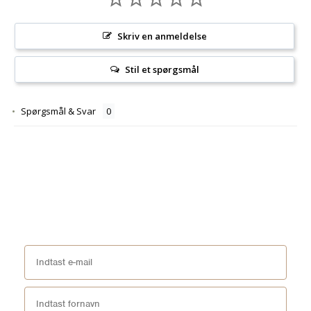
Skriv en anmeldelse
Stil et spørgsmål
Spørgsmål & Svar