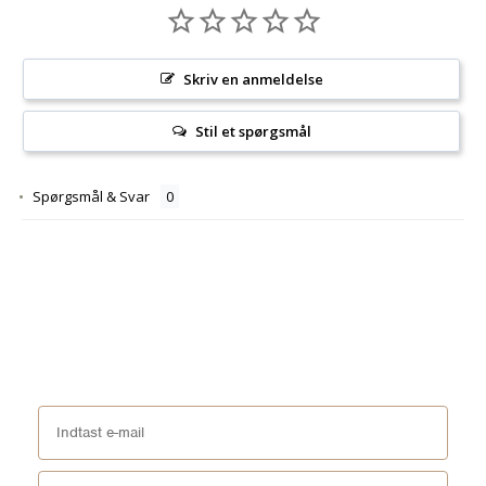
Skriv en anmeldelse
Stil et spørgsmål
Spørgsmål & Svar