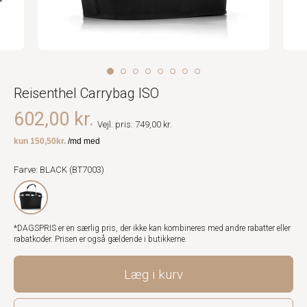
Reisenthel Carrybag ISO
602,00 kr.
Vejl. pris: 749,00 kr.
Farve: BLACK (BT7003)
*DAGSPRIS er en særlig pris, der ikke kan kombineres med andre rabatter eller
rabatkoder. Prisen er også gældende i butikkerne.
Læg i kurv