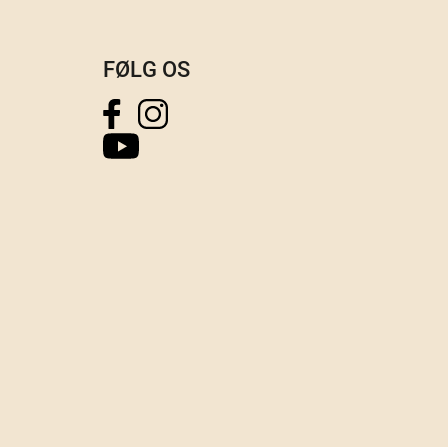
FØLG OS