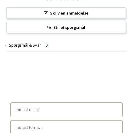
Skriv en anmeldelse
Stil et spørgsmål
Spørgsmål & Svar